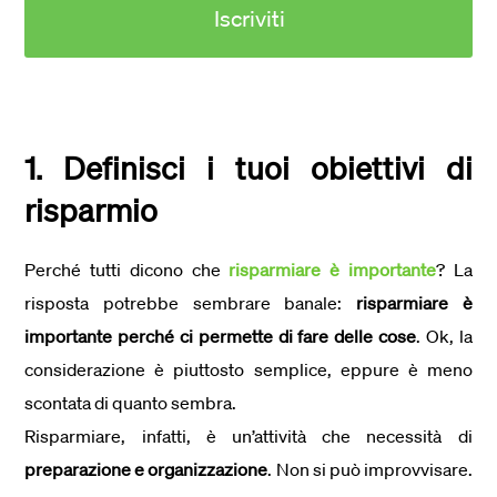
1. Definisci i tuoi obiettivi di
risparmio
Perché tutti dicono che
risparmiare è importante
? La
risposta potrebbe sembrare banale:
risparmiare è
importante perché ci permette di fare delle cose
. Ok, la
considerazione è piuttosto semplice, eppure è meno
scontata di quanto sembra.
Risparmiare, infatti, è un’attività che necessità di
preparazione e organizzazione
. Non si può improvvisare.