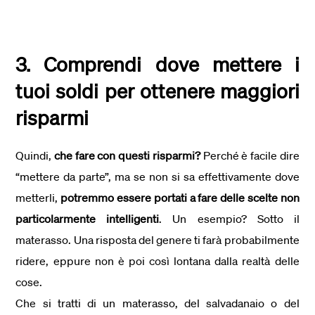
3. Comprendi dove mettere i
tuoi soldi per ottenere maggiori
risparmi
Quindi,
che fare con questi risparmi?
Perché è facile dire
“mettere da parte”, ma se non si sa effettivamente dove
metterli,
potremmo essere portati a fare delle scelte non
particolarmente intelligenti
. Un esempio? Sotto il
materasso. Una risposta del genere ti farà probabilmente
ridere, eppure non è poi così lontana dalla realtà delle
cose.
Che si tratti di un materasso, del salvadanaio o del