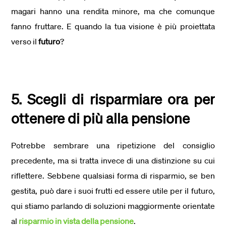
magari hanno una rendita minore, ma che comunque
fanno fruttare. E quando la tua visione è più proiettata
verso il
futuro
?
5. Scegli di risparmiare ora per
ottenere di più alla pensione
Potrebbe sembrare una ripetizione del consiglio
precedente, ma si tratta invece di una distinzione su cui
riflettere. Sebbene qualsiasi forma di risparmio, se ben
gestita, può dare i suoi frutti ed essere utile per il futuro,
qui stiamo parlando di soluzioni maggiormente orientate
al
risparmio in vista della pensione
.