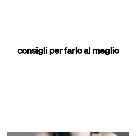
consigli per farlo al meglio