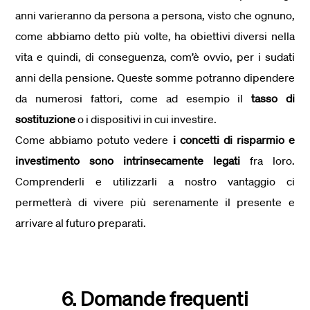
anni varieranno da persona a persona, visto che ognuno,
come abbiamo detto più volte, ha obiettivi diversi nella
vita e quindi, di conseguenza, com’è ovvio, per i sudati
anni della pensione. Queste somme potranno dipendere
da numerosi fattori, come ad esempio il
tasso di
sostituzione
o i dispositivi in cui investire.
Come abbiamo potuto vedere
i concetti di risparmio e
investimento sono intrinsecamente legati
fra loro.
Comprenderli e utilizzarli a nostro vantaggio ci
permetterà di vivere più serenamente il presente e
arrivare al futuro preparati.
6. Domande frequenti