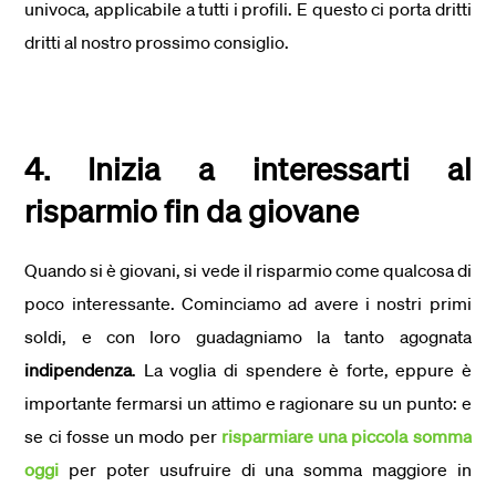
univoca, applicabile a tutti i profili. E questo ci porta dritti
dritti al nostro prossimo consiglio.
4. Inizia a interessarti al
risparmio fin da giovane
Quando si è giovani, si vede il risparmio come qualcosa di
poco interessante. Cominciamo ad avere i nostri primi
soldi, e con loro guadagniamo la tanto agognata
indipendenza
. La voglia di spendere è forte, eppure è
importante fermarsi un attimo e ragionare su un punto: e
se ci fosse un modo per
risparmiare una piccola somma
oggi
per poter usufruire di una somma maggiore in