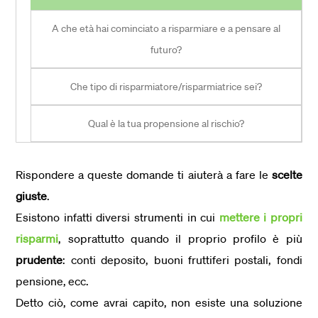
A che età hai cominciato a risparmiare e a pensare al
futuro?
Che tipo di risparmiatore/risparmiatrice sei?
Qual è la tua propensione al rischio?
Rispondere a queste domande ti aiuterà a fare le
scelte
giuste
.
Esistono infatti diversi strumenti in cui
mettere i propri
risparmi
, soprattutto quando il proprio profilo è più
prudente
: conti deposito, buoni fruttiferi postali, fondi
pensione, ecc.
Detto ciò, come avrai capito, non esiste una soluzione