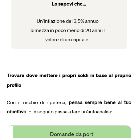
Lo sapevi che...
Un’inflazione del 3,5% annuo
dimezza in poco meno di 20 anni il
valore di un capitale.
Trovare dove mettere i propri soldi in base al proprio
profilo
Con il rischio di ripeterci,
pensa sempre bene al tuo
obiettivo
. E in seguito passa a fare un’autoanalisi:
Domande da porti