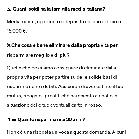
💶 Quanti soldi ha la famiglia media italiana?
Mediamente, ogni conto o deposito italiano è di circa
15.000 €.
❌ Che cosa è bene eliminare dalla propria vita per
risparmiare meglio e di più?
Quello che possiamo consigliare di eliminare dalla
propria vita per poter partire su delle solide basi di
risparmio sono i debiti. Assicurati di aver estinto il tuo
mutuo, ripagato i prestiti che hai chiesto e risolto la
situazione delle tue eventuali carte in rosso.
👨‍💼 Quanto risparmiare a 30 anni?
Non c’è una risposta univoca a questa domanda. Alcuni