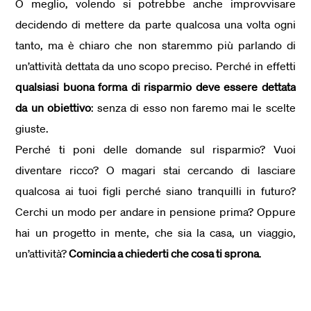
O meglio, volendo si potrebbe anche improvvisare
decidendo di mettere da parte qualcosa una volta ogni
tanto, ma è chiaro che non staremmo più parlando di
un’attività dettata da uno scopo preciso. Perché in effetti
qualsiasi buona forma di risparmio deve essere dettata
da un obiettivo
: senza di esso non faremo mai le scelte
giuste.
Perché ti poni delle domande sul risparmio? Vuoi
diventare ricco? O magari stai cercando di lasciare
qualcosa ai tuoi figli perché siano tranquilli in futuro?
Cerchi un modo per andare in pensione prima? Oppure
hai un progetto in mente, che sia la casa, un viaggio,
un’attività?
Comincia a chiederti che cosa ti sprona
.