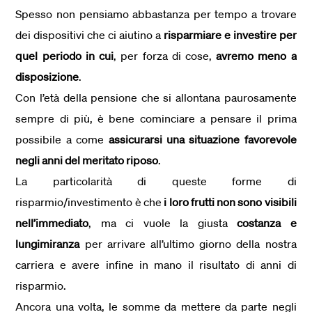
Spesso non pensiamo abbastanza per tempo a trovare
dei dispositivi che ci aiutino a
risparmiare e investire per
quel periodo in cui
, per forza di cose,
avremo meno a
disposizione
.
Con l’età della pensione che si allontana paurosamente
sempre di più, è bene cominciare a pensare il prima
possibile a come
assicurarsi una situazione favorevole
negli anni del meritato riposo
.
La particolarità di queste forme di
risparmio/investimento è che
i loro frutti non sono visibili
nell’immediato
, ma ci vuole la giusta
costanza
e
lungimiranza
per arrivare all’ultimo giorno della nostra
carriera e avere infine in mano il risultato di anni di
risparmio.
Ancora una volta, le somme da mettere da parte negli