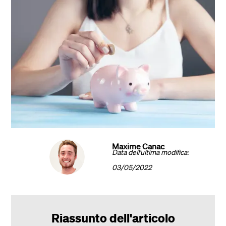
Maxime Canac
Data dell'ultima modifica:
03/05/2022
Riassunto dell'articolo