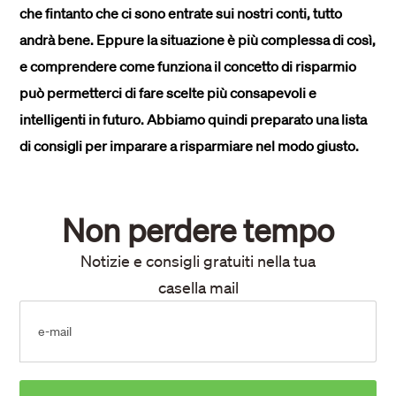
che fintanto che ci sono entrate sui nostri conti, tutto
andrà bene. Eppure la situazione è più complessa di così,
e comprendere come funziona il concetto di risparmio
può permetterci di fare scelte più consapevoli e
intelligenti in futuro. Abbiamo quindi preparato una lista
di consigli per imparare a risparmiare nel modo giusto.
Non perdere tempo
Notizie e consigli gratuiti nella tua
casella mail