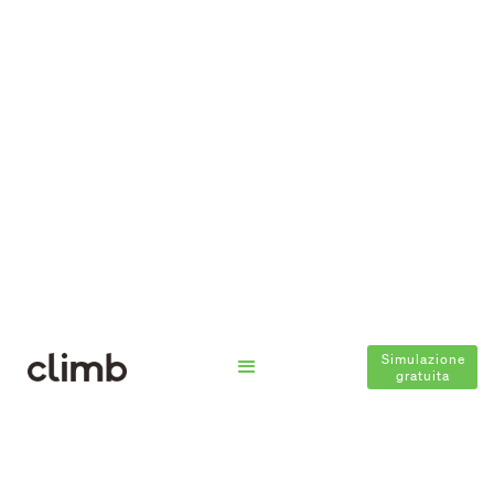
Simulazione
gratuita