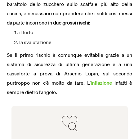
barattolo dello zucchero sullo scaffale più alto della
cucina, è necessario comprendere che i soldi così messi
da parte incorrono in
due grossi rischi
:
il furto
la svalutazione
Se il primo rischio è comunque evitabile grazie a un
sistema di sicurezza di ultima generazione e a una
cassaforte a prova di Arsenio Lupin, sul secondo
purtroppo non c’è molto da fare. L’
inflazione
infatti è
sempre dietro l’angolo.