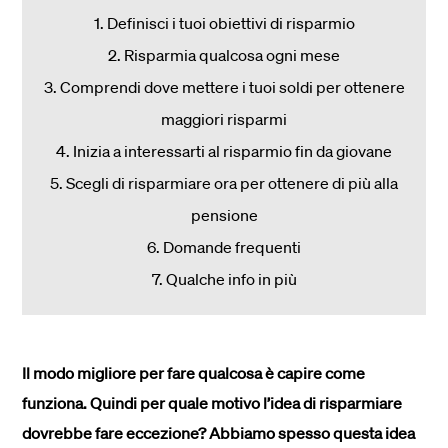
1. Definisci i tuoi obiettivi di risparmio
2. Risparmia qualcosa ogni mese
3. Comprendi dove mettere i tuoi soldi per ottenere
maggiori risparmi
4. Inizia a interessarti al risparmio fin da giovane
5. Scegli di risparmiare ora per ottenere di più alla
pensione
6. Domande frequenti
7. Qualche info in più
Il modo migliore per fare qualcosa è capire come
funziona. Quindi per quale motivo l’idea di risparmiare
dovrebbe fare eccezione? Abbiamo spesso questa idea