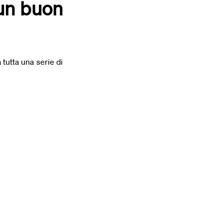
 un buon
 tutta una serie di