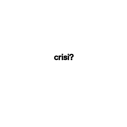
crisi?