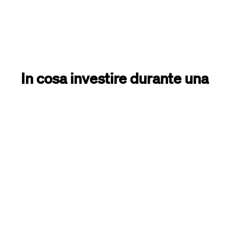
In cosa investire durante una