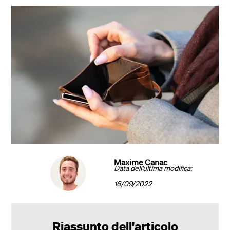
Maxime Canac
Data dell'ultima modifica:
16/09/2022
Riassunto dell'articolo