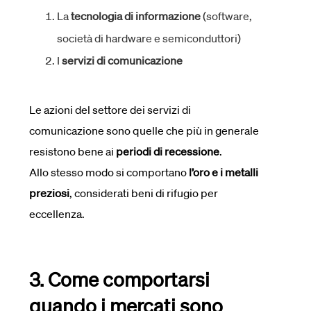
La
tecnologia di informazione
(software,
società di hardware e semiconduttori)
I
servizi di comunicazione
Le azioni del settore dei servizi di
comunicazione sono quelle che più in generale
resistono bene ai
periodi di recessione
.
Allo stesso modo si comportano
l’oro e i metalli
preziosi
, considerati beni di rifugio per
eccellenza.
3. Come comportarsi
quando i mercati sono