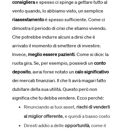
consigliera
e spesso ci spinge a gettare tutto al
vento quando, lo abbiamo visto, un semplice
riassestamento
è spesso sufficiente. Come ci
dimostra il periodo di crisi che stiamo vivendo.
Che potrebbe indurre alcuni a dirsi che è
arrivato il momento di smettere di investire.
Invece,
meglio essere pazienti
. Come si dice: la
ruota gira. Se, per esempio, possiedi un
conto
deposito
, avrai forse notato un
calo significativo
dei mercati finanziari. Il che ti avrà magari fatto
dubitare della sua utilità. Questo però non
significa che tu debba vendere. Ecco perché:
Rinunciando ai tuoi asset,
rischi di venderli
al miglior offerente
, e quindi a basso costo
Diresti addio a delle
opportunità
, come il