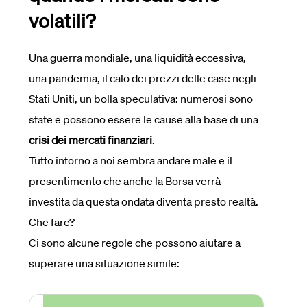
volatili?
Una guerra mondiale, una liquidità eccessiva,
una pandemia, il calo dei prezzi delle case negli
Stati Uniti, un bolla speculativa: numerosi sono
state e possono essere le cause alla base di una
crisi dei mercati finanziari
.
Tutto intorno a noi sembra andare male e il
presentimento che anche la Borsa verrà
investita da questa ondata diventa presto realtà.
Che fare?
Ci sono alcune regole che possono aiutare a
superare una situazione simile: