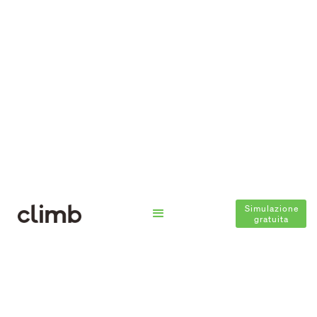
Simulazione
gratuita