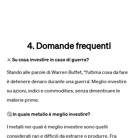
4. Domande frequenti
⚔️ Su cosa investire in caso di guerra?
Stando alle parole di Warren Buffet, “l’ultima cosa da fare
è detenere denaro durante una guerra’. Meglio investire
su azioni, indici e commodities, senza dimenticare le
materie prime.
🤔 In quale metallo è meglio investire?
I metalli nei quali è meglio investire sono quelli
considerati rari e difficili da estrarre o produrre. Fra