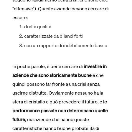
“difensive”). Queste aziende devono cercare di
essere:
di alta qualità
caratterizzate da bilanci forti
con un rapporto di indebitamento basso
In poche parole, è bene cercare di
investire in
aziende che sono storicamente buone
e che
quindi possono far fronte a una crisi senza
uscirne distrutte. Ovviamente nessuno ha la
sfera di cristallo e può prevedere il futuro, e
le
performance passate non determinano quelle
future
, ma aziende che hanno queste
caratteristiche hanno buone probabilità di