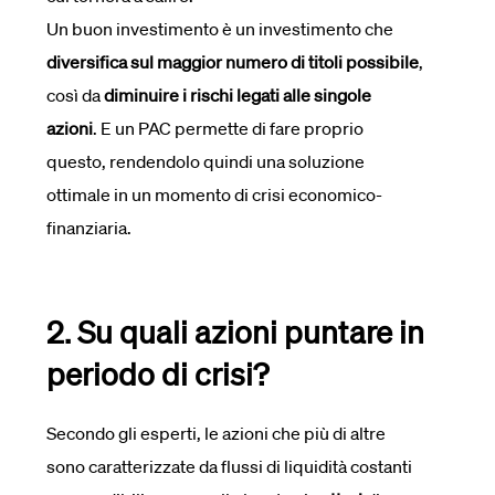
Un buon investimento è un investimento che
diversifica sul maggior numero di titoli possibile
,
così da
diminuire i rischi legati alle singole
azioni
. E un PAC permette di fare proprio
questo, rendendolo quindi una soluzione
ottimale in un momento di crisi economico-
finanziaria.
2. Su quali azioni puntare in
periodo di crisi?
Secondo gli esperti, le azioni che più di altre
sono caratterizzate da flussi di liquidità costanti