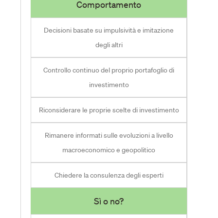
Comportamento
Decisioni basate su impulsività e imitazione
degli altri
Controllo continuo del proprio portafoglio di
investimento
Riconsiderare le proprie scelte di investimento
Rimanere informati sulle evoluzioni a livello
macroeconomico e geopolitico
Chiedere la consulenza degli esperti
Sì o no?