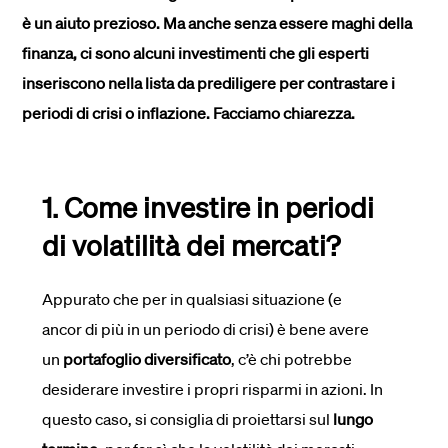
è un aiuto prezioso. Ma anche senza essere maghi della
finanza, ci sono alcuni investimenti che gli esperti
inseriscono nella lista da prediligere per contrastare i
periodi di crisi o inflazione. Facciamo chiarezza.
1. Come investire in periodi
di volatilità dei mercati?
Appurato che per in qualsiasi situazione (e
ancor di più in un periodo di crisi) è bene avere
un
portafoglio diversificato
, c’è chi potrebbe
desiderare investire i propri risparmi in azioni. In
questo caso, si consiglia di proiettarsi sul
lungo