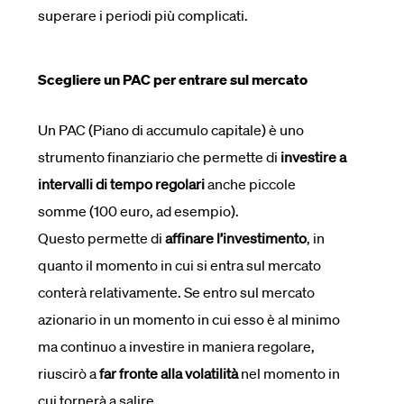
superare i periodi più complicati.
Scegliere un PAC per entrare sul mercato
Un PAC (Piano di accumulo capitale) è uno
strumento finanziario che permette di
investire a
intervalli di tempo regolari
anche piccole
somme (100 euro, ad esempio).
Questo permette di
affinare l’investimento
, in
quanto il momento in cui si entra sul mercato
conterà relativamente. Se entro sul mercato
azionario in un momento in cui esso è al minimo
ma continuo a investire in maniera regolare,
riuscirò a
far fronte alla volatilità
nel momento in
cui tornerà a salire.