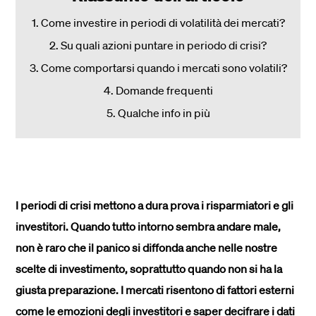
1. Come investire in periodi di volatilità dei mercati?
2. Su quali azioni puntare in periodo di crisi?
3. Come comportarsi quando i mercati sono volatili?
4. Domande frequenti
5. Qualche info in più
I periodi di crisi mettono a dura prova i risparmiatori e gli
investitori. Quando tutto intorno sembra andare male,
non è raro che il panico si diffonda anche nelle nostre
scelte di investimento, soprattutto quando non si ha la
giusta preparazione. I mercati risentono di fattori esterni
come le emozioni degli investitori e saper decifrare i dati