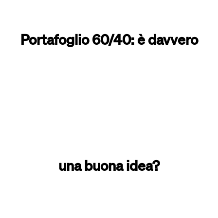
Portafoglio 60/40: è davvero
una buona idea?