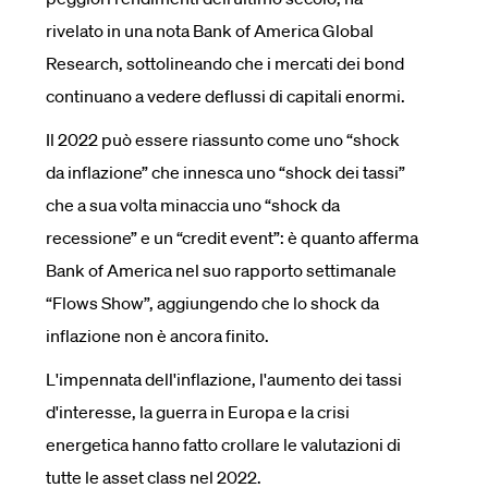
rivelato in una nota Bank of America Global
Research, sottolineando che i mercati dei bond
continuano a vedere deflussi di capitali enormi.
Il 2022 può essere riassunto come uno “shock
da inflazione” che innesca uno “shock dei tassi”
che a sua volta minaccia uno “shock da
recessione” e un “credit event”: è quanto afferma
Bank of America nel suo rapporto settimanale
“Flows Show”, aggiungendo che lo shock da
inflazione non è ancora finito.
L'impennata dell'inflazione, l'aumento dei tassi
d'interesse, la guerra in Europa e la crisi
energetica hanno fatto crollare le valutazioni di
tutte le asset class nel 2022.