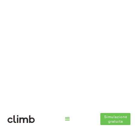
Simulazione
gratuita