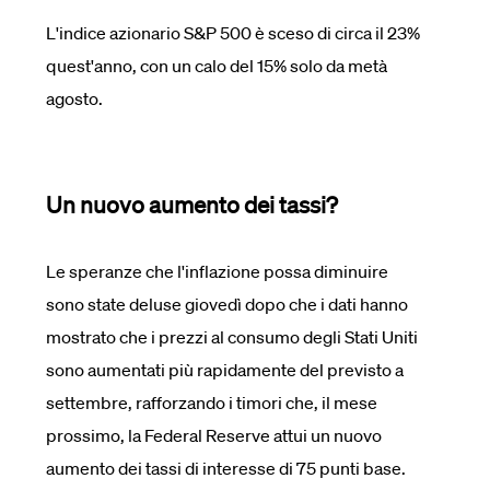
L'indice azionario S&P 500 è sceso di circa il 23%
quest'anno, con un calo del 15% solo da metà
agosto.
Un nuovo aumento dei tassi?
Le speranze che l'inflazione possa diminuire
sono state deluse giovedì dopo che i dati hanno
mostrato che i prezzi al consumo degli Stati Uniti
sono aumentati più rapidamente del previsto a
settembre, rafforzando i timori che, il mese
prossimo, la Federal Reserve attui un nuovo
aumento dei tassi di interesse di 75 punti base.