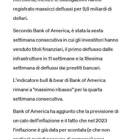
registrato massicci deflussi per 9,8 miliardi di
dollari.
Secondo Bank of America, è stata la sesta
settimana consecutiva in cui gli investitori hanno
venduto titoli finanziari, il primo deflusso dalle
infrastrutture in 11 settimane e la 18esima
settimana di deflussi dai prestiti bancari.
L'indicatore bull & bear di Bank of America
rimane a "massimo ribasso" per la quarta
settimana consecutiva.
Bank of America ha aggiunto che la previsione di
un calo dell'inflazione e il fatto che nel 2023
l'inflazione è già data per scontata (e che non