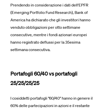
Prendendo in considerazione i dati dell'EPFR
(Emerging Portfolio Fund Research), Bank of
America ha dichiarato che gli investitori hanno
venduto obbligazioni per otto settimane
consecutive, mentre i fondi azionari europei
hanno registrato deflussi per la 35esima
settimana consecutiva.
Portafogli 60/40 vs portafogli
25/25/25/25
I cosiddetti portafogli "60/40" hanno in genere il
60% delle partecipazioni in azioni e il restante